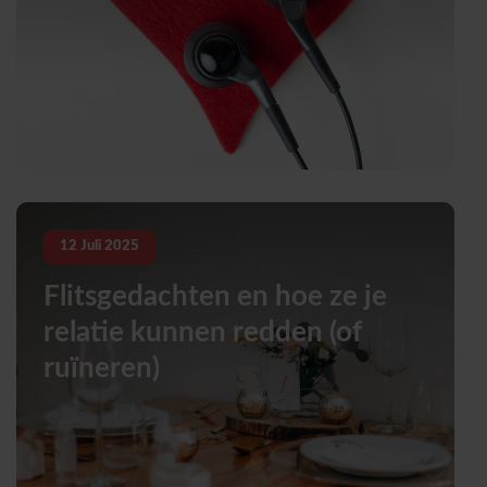
12
Juli
2025
Flitsgedachten en hoe ze je
relatie kunnen redden (of
ruïneren)