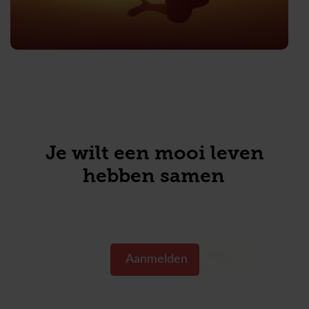
Je wilt een mooi leven
hebben samen toch?
Aanmelden