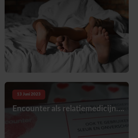
13
Juni
2023
Encounter als relatiemedicijn….