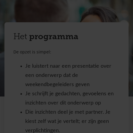
programma
Het
De opzet is simpel:
Je luistert naar een presentatie over
een onderwerp dat de
weekendbegeleiders geven
Je schrijft je gedachten, gevoelens en
inzichten over dit onderwerp op
Die inzichten deel je met partner. Je
kiest zelf wat je vertelt; er zijn geen
verplichtingen.