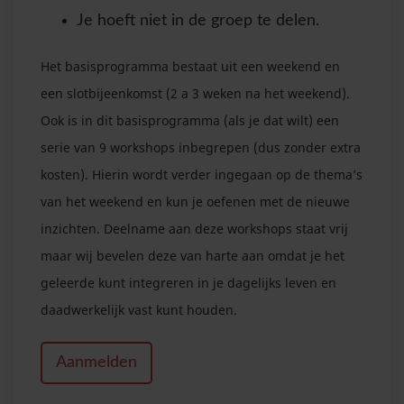
Je hoeft niet in de groep te delen.
Het basisprogramma bestaat uit een weekend en
een slotbijeenkomst (2 a 3 weken na het weekend).
Ook is in dit basisprogramma (als je dat wilt) een
serie van 9 workshops inbegrepen (dus zonder extra
kosten). Hierin wordt verder ingegaan op de thema’s
van het weekend en kun je oefenen met de nieuwe
inzichten. Deelname aan deze workshops staat vrij
maar wij bevelen deze van harte aan omdat je het
geleerde kunt integreren in je dagelijks leven en
daadwerkelijk vast kunt houden.
Aanmelden