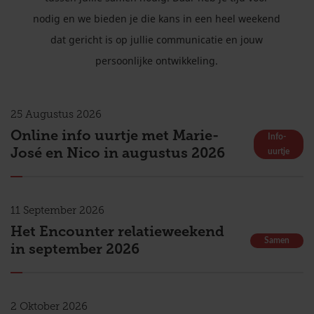
nodig en we bieden je die kans in een heel weekend
dat gericht is op jullie communicatie en jouw
persoonlijke ontwikkeling.
25
Augustus
2026
Online info uurtje met Marie-
Info-
José en Nico in augustus 2026
uurtje
11
September
2026
Het Encounter relatieweekend
Samen
in september 2026
2
Oktober
2026