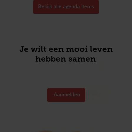
Bekijk alle agenda items
Je wilt een mooi leven
hebben samen toch?
Aanmelden