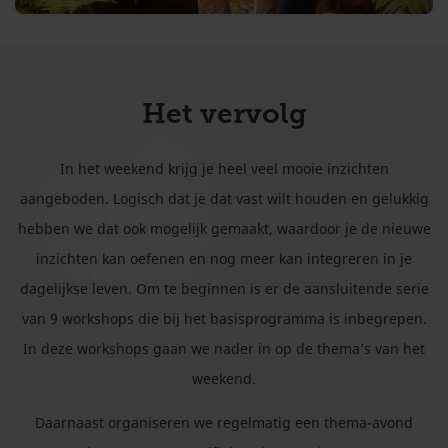
Het vervolg
In het weekend krijg je heel veel mooie inzichten
aangeboden. Logisch dat je dat vast wilt houden en gelukkig
hebben we dat ook mogelijk gemaakt, waardoor je de nieuwe
inzichten kan oefenen en nog meer kan integreren in je
dagelijkse leven. Om te beginnen is er de aansluitende serie
van 9 workshops die bij het basisprogramma is inbegrepen.
In deze workshops gaan we nader in op de thema’s van het
weekend.
Daarnaast organiseren we regelmatig een thema-avond