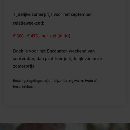
Tijdelijke zomerprijs voor het september
relatieweekend:
€ 560,-
€ 475,-
per stel (all-in)
Boek je voor het Encounter-weekend van
september, dan profiteer je tijdelijk van onze
zomerprijs
Betalingsregelingen zijn in bijzondere gevallen (vooraf)
bespreekbaar