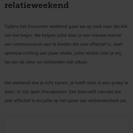
relatieweekend
Tijdens het Encounter weekend gaan we op zoek naar die klik
van het begin. We helpen jullie door je een nieuwe manier
van communiceren aan te bieden die zeer effectief is. Geef
opnieuw richting aan jouw relatie, júllie relatie! Voel je vrij,
los van de sleur en verbonden met elkaar.
Het weekend doe je écht samen. Je hoeft niets in een groep te
doen. Er zijn geen therapeuten. Een beproefd concept dat
zeer effectief is en jullie op het spoor van verbondenheid zet.