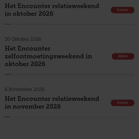
Het Encounter relatieweekend
Samen
in oktober 2026
30
Oktober
2026
Het Encounter
zelfontmoetingsweekend in
Alleen
oktober 2026
6
November
2026
Het Encounter relatieweekend
Samen
in november 2026