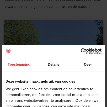
te wandelen en te genieten van de rust en de natuur.
Toestemming
Details
Over
Deze website maakt gebruik van cookies
We gebruiken cookies om content en advertenties te
personaliseren, om functies voor social media te bieden
en om ons websiteverkeer te analyseren. Ook delen we
informatie over uw gebruik van onze site met onze