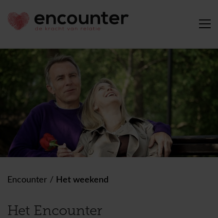
Encounter
/
Het weekend
Het Encounter