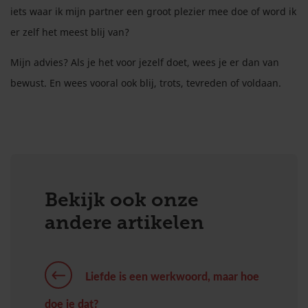
iets waar ik mijn partner een groot plezier mee doe of word ik
er zelf het meest blij van?
Mijn advies? Als je het voor jezelf doet, wees je er dan van
bewust. En wees vooral ook blij, trots, tevreden of voldaan.
Bekijk ook onze
andere artikelen
Liefde is een werkwoord, maar hoe
doe je dat?