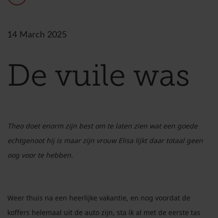
14
March
2025
De vuile was
Theo doet enorm zijn best om te laten zien wat een goede
echtgenoot hij is maar zijn vrouw Elisa lijkt daar totaal geen
oog voor te hebben.
Weer thuis na een heerlijke vakantie, en nog voordat de
koffers helemaal uit de auto zijn, sta ik al met de eerste tas