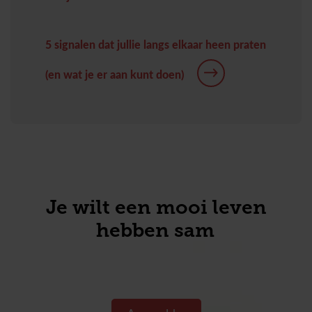
5 signalen dat jullie langs elkaar heen praten
(en wat je er aan kunt doen)
Je wilt een mooi leven
hebben same