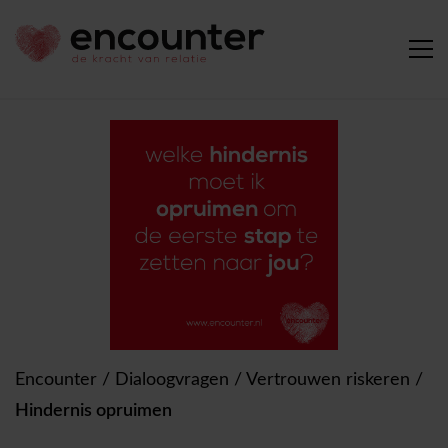
Encounter
/
Dialoogvragen
/
Vertrouwen riskeren
/
Hindernis opruimen