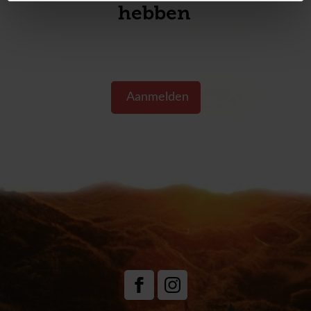
hebben sa
Aanmelden