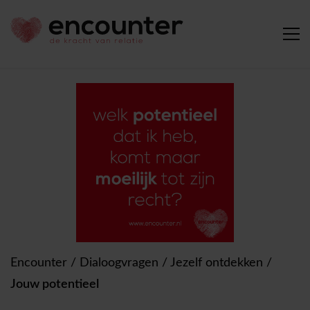
Encounter
/
Dialoogvragen
/
Jezelf ontdekken
/
Jouw potentieel