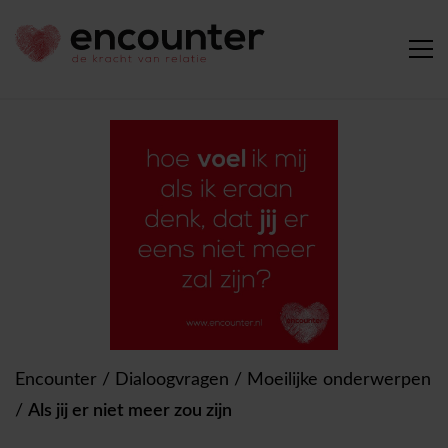
Encounter
/
Dialoogvragen
/
Moeilijke onderwerpen
/
Als jij er niet meer zou zijn