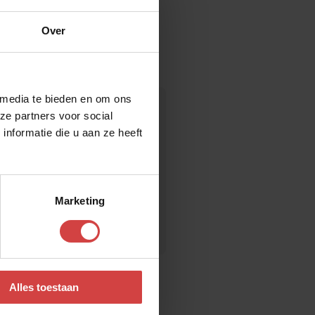
Over
 media te bieden en om ons
ze partners voor social
nformatie die u aan ze heeft
Marketing
Affectie
Alles toestaan