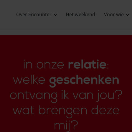
Over Encounter
Het weekend
Voor wie