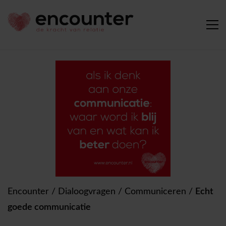
Encounter
/
Dialoogvragen
/
Communiceren
/
Echt
goede communicatie