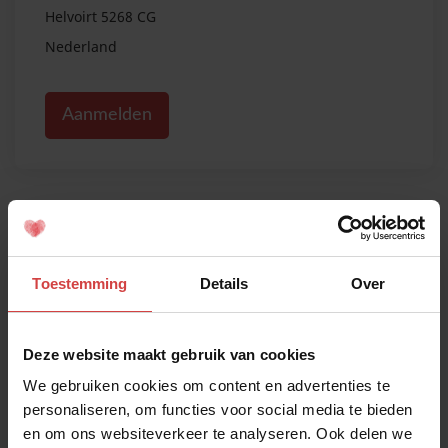
Helvoirt 5268 CG
Nederland
Aanmelden
Toestemming
Details
Over
Deze website maakt gebruik van cookies
We gebruiken cookies om content en advertenties te
Meld je aan!
personaliseren, om functies voor social media te bieden
en om ons websiteverkeer te analyseren. Ook delen we