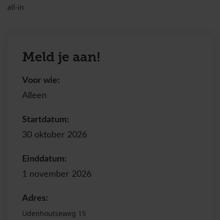
all-in
Meld je aan!
Voor wie:
Alleen
Startdatum:
30 oktober 2026
Einddatum:
1 november 2026
Adres:
Udenhoutseweg 15