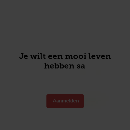
Je wilt een mooi leven
hebben same
Aanmelden