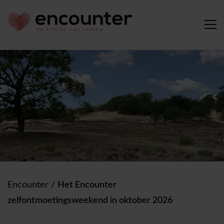
Encounter
/
Het Encounter
zelfontmoetingsweekend in oktober 2026