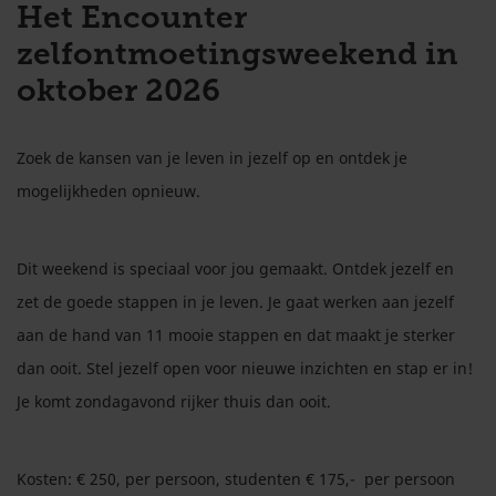
Het Encounter
zelfontmoetingsweekend in
oktober 2026
Zoek de kansen van je leven in jezelf op en ontdek je
mogelijkheden opnieuw.
Dit weekend is speciaal voor jou gemaakt. Ontdek jezelf en
zet de goede stappen in je leven. Je gaat werken aan jezelf
aan de hand van 11 mooie stappen en dat maakt je sterker
dan ooit. Stel jezelf open voor nieuwe inzichten en stap er in!
Je komt zondagavond rijker thuis dan ooit.
Kosten: € 250, per persoon, studenten € 175,- per persoon