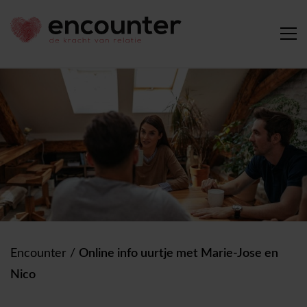
Encounter
/
Online info uurtje met Marie-Jose en
Nico