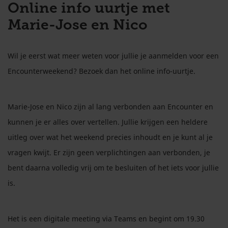
Online info uurtje met
Marie-Jose en Nico
Wil je eerst wat meer weten voor jullie je aanmelden voor een
Encounterweekend? Bezoek dan het online info-uurtje.
Marie-Jose en Nico zijn al lang verbonden aan Encounter en
kunnen je er alles over vertellen. Jullie krijgen een heldere
uitleg over wat het weekend precies inhoudt en je kunt al je
vragen kwijt. Er zijn geen verplichtingen aan verbonden, je
bent daarna volledig vrij om te besluiten of het iets voor jullie
is.
Het is een digitale meeting via Teams en begint om 19.30